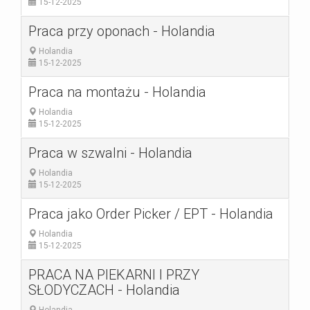
15-12-2025
Praca przy oponach - Holandia
Holandia
15-12-2025
Praca na montażu - Holandia
Holandia
15-12-2025
Praca w szwalni - Holandia
Holandia
15-12-2025
Praca jako Order Picker / EPT - Holandia
Holandia
15-12-2025
PRACA NA PIEKARNI I PRZY
SŁODYCZACH - Holandia