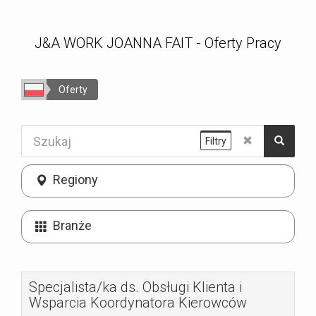
J&A WORK JOANNA FAIT - Oferty Pracy
Oferty
Filtry
Regiony
Branże
Specjalista/ka ds. Obsługi Klienta i
Wsparcia Koordynatora Kierowców