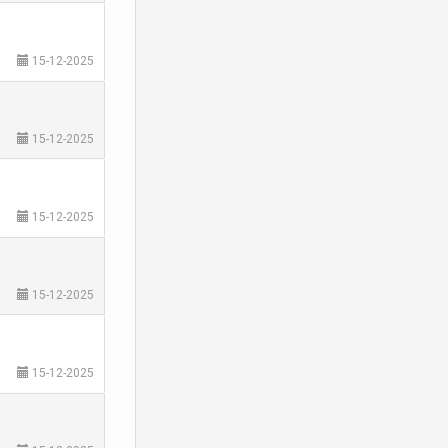
15-12-2025
15-12-2025
15-12-2025
15-12-2025
15-12-2025