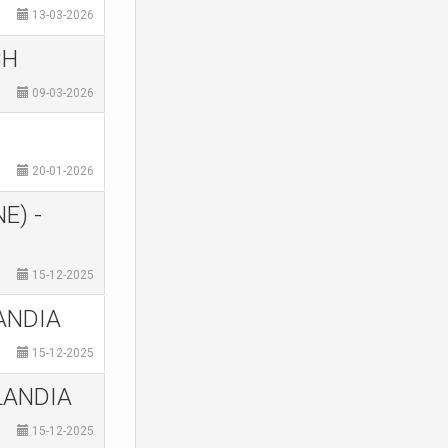
13-03-2026
CH
09-03-2026
20-01-2026
E) -
15-12-2025
ANDIA
15-12-2025
LANDIA
15-12-2025